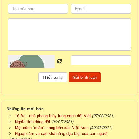
Những tin mới hơn
Tả Ao - nhà phong thủy lừng danh đất Việt
(27/08/2021)
Nghĩa tình đồng đội
(06/07/2021)
Một cách “chào” mang bản sắc Việt Nam
(30/07/2021)
Ngoại cảm và các khả năng đặc biệt của con người
(22/07/2021)