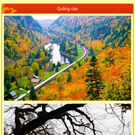
Quảng cáo