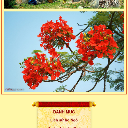
DANH MỤC
Lịch sử họ Ngô