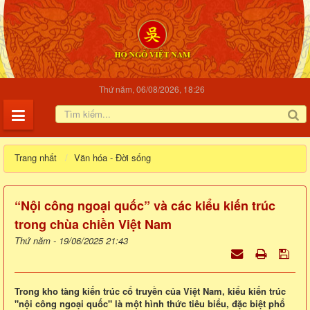
Thứ năm, 06/08/2026, 18:26
Trang nhất
Văn hóa - Đời sống
“Nội công ngoại quốc” và các kiểu kiến trúc
trong chùa chiền Việt Nam
Thứ năm - 19/06/2025 21:43
Trong kho tàng kiến trúc cổ truyền của Việt Nam, kiểu kiến trúc
"nội công ngoại quốc" là một hình thức tiêu biểu, đặc biệt phổ