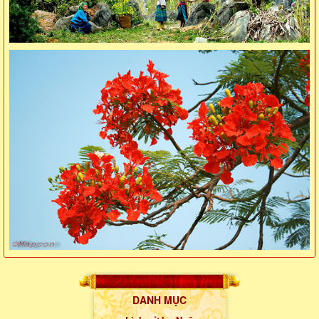
DANH MỤC