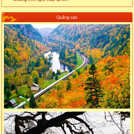
Quảng cáo