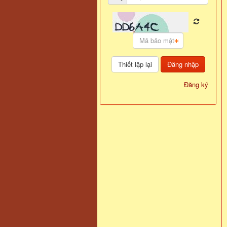
Đăng nhập
Đăng ký