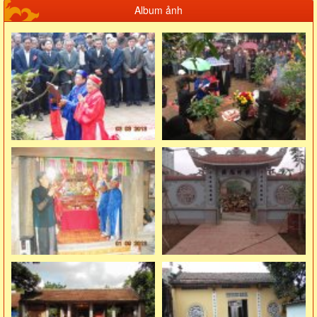
Album ảnh