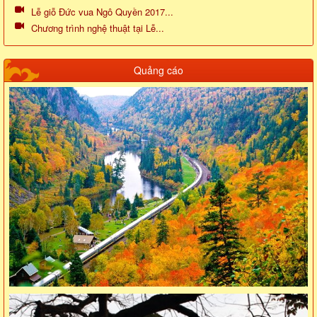
Lễ giỗ Đức vua Ngô Quyền 2017...
Chương trình nghệ thuật tại Lễ...
Quảng cáo