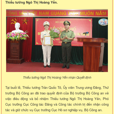
Thiếu tướng Ngô Thị Hoàng Yến.
Thiếu tướng Ngô Thị Hoàng Yến nhận Quyết định
Tại buổi lễ, Thiếu tướng Trần Quốc Tỏ, Ủy viên Trung ương Đảng, Thứ
trưởng Bộ Công an đã trao quyết định của Bộ trưởng Bộ Công an về
việc điều động và bổ nhiệm Thiếu tướng Ngô Thị Hoàng Yến, Phó
Cục trưởng Cục Công tác Đảng và Công tác chính trị đến nhận công
tác và giữ chức vụ Cục trưởng Cục Hồ sơ nghiệp vụ, Bộ Công an.