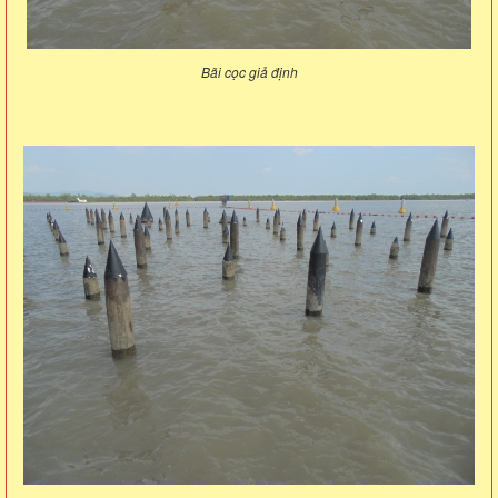
Bãi cọc giả định