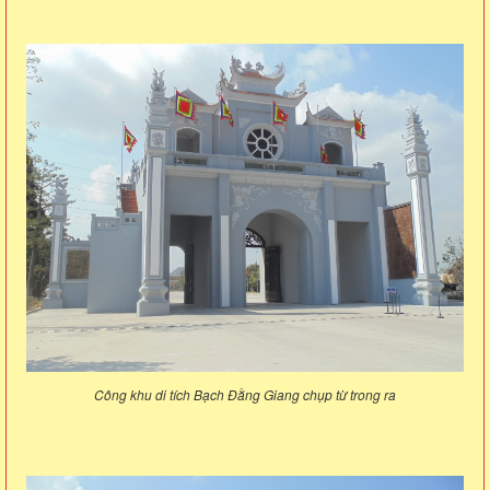
Công khu di tích Bạch Đằng Giang chụp từ trong ra