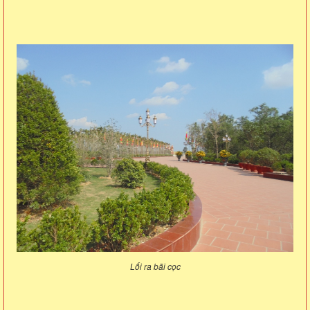
Lối ra bãi cọc