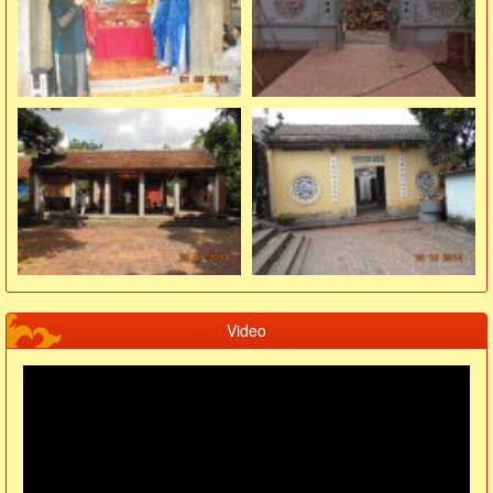
Video