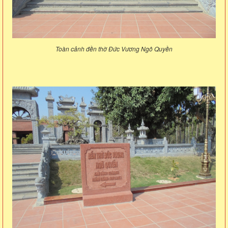
Toàn cảnh đền thờ Đức Vương Ngô Quyền