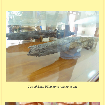
Cọc gỗ Bạch Đằng trong nhà trưng bày