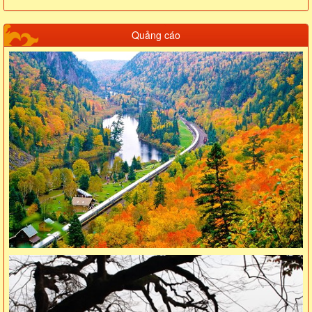
Quảng cáo