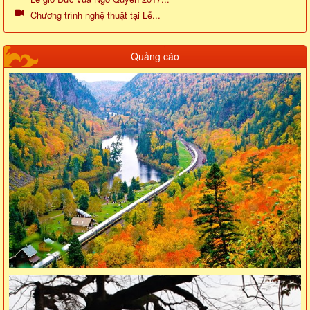
Chương trình nghệ thuật tại Lễ...
Quảng cáo