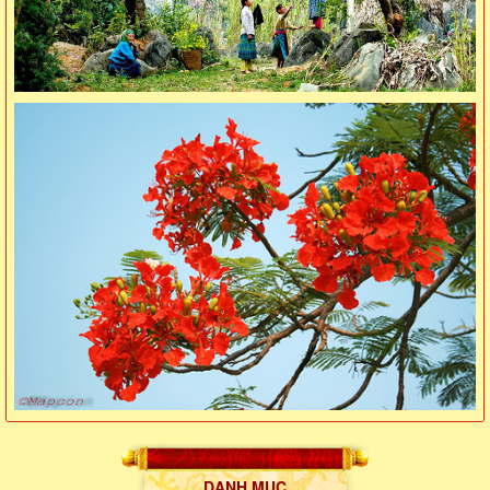
DANH MỤC