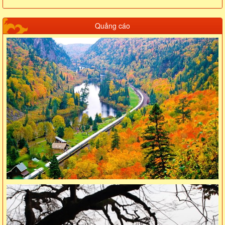
Quảng cáo