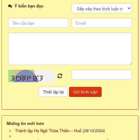
Ý kiến bạn đọc
Những tin mới hơn
Thành lập Họ Ngô Thừa Thiên – Huế
(28/10/2024)