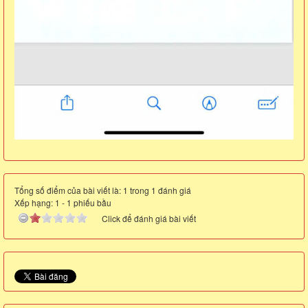
Tổng số điểm của bài viết là: 1 trong 1 đánh giá
Xếp hạng:
1
-
1
phiếu bầu
Click để đánh giá bài viết