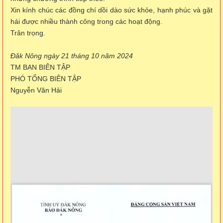
Xin kính chúc các đồng chí dồi dào sức khỏe, hạnh phúc và gặt
hái được nhiều thành công trong các hoạt động.
Trân trọng.
Đăk Nông ngày 21 tháng 10 năm 2024
TM BAN BIÊN TẬP
PHÓ TỔNG BIÊN TẬP
Nguyễn Văn Hải