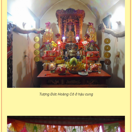
Tượng Đức Hoàng Cô ở hậu cung