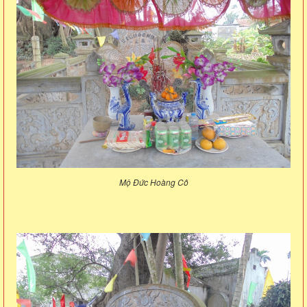
Mộ Đức Hoàng Cô