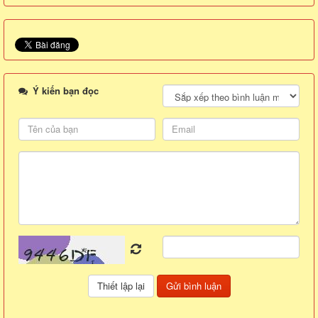
Ý kiến bạn đọc