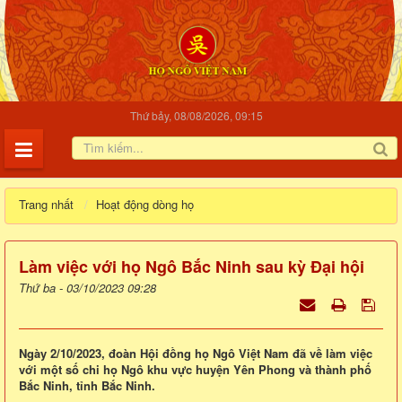
Thứ bảy, 08/08/2026, 09:15
Trang nhất
Hoạt động dòng họ
Làm việc với họ Ngô Bắc Ninh sau kỳ Đại hội
Thứ ba - 03/10/2023 09:28
Ngày 2/10/2023, đoàn Hội đồng họ Ngô Việt Nam đã về làm việc
với một số chi họ Ngô khu vực huyện Yên Phong và thành phố
Bắc Ninh, tỉnh Bắc Ninh.