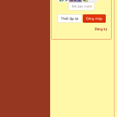
Đăng nhập
Đăng ký