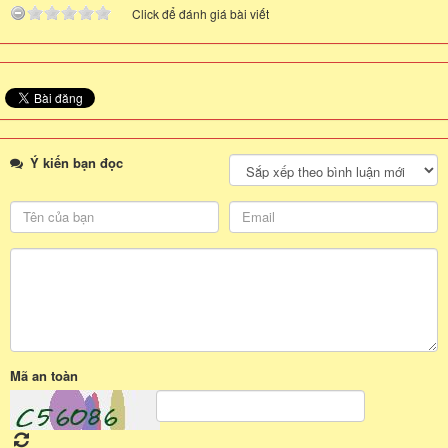
Click để đánh giá bài viết
Ý kiến bạn đọc
Mã an toàn