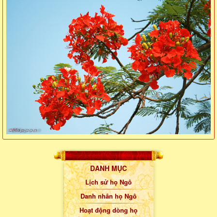
DANH MỤC
Lịch sử họ Ngô
Danh nhân họ Ngô
Hoạt động dòng họ