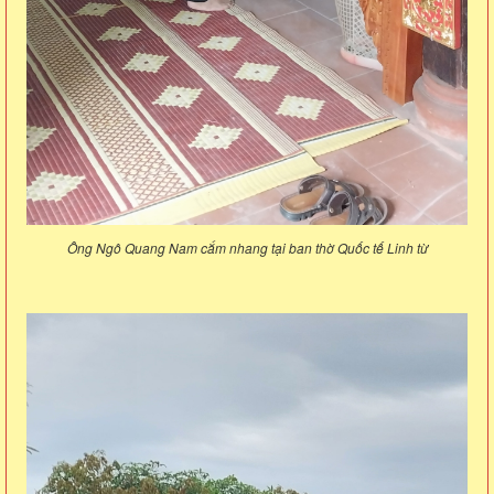
Ông Ngô Quang Nam cắm nhang tại ban thờ Quốc tế Linh từ