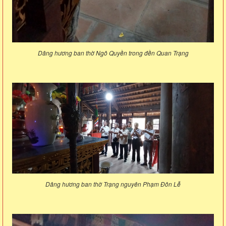
Dâng hương ban thờ Ngô Quyền trong đền Quan Trạng
Dâng hương ban thờ Trạng nguyên Phạm Đôn Lễ