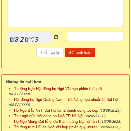
Những tin mới hơn
Thường trực Hội đông họ Ngô VN họp phiên tháng 8
(02/08/2023)
Hội đồng họ Ngô Quảng Nam – Đà Nẵng họp chuẩn bị Đại hội
(08/08/2023)
Họ Ngô Bắc Ninh Đại hội lần 2 thành công tốt đẹp
(10/09/2023)
Thư ngỏ của Hội đồng họ Ngô TP Hà Nội
(24/09/2023)
Họ Ngô Móng Cái tổ chức thành công Đại hội lần I
(19/09/2023)
Thường trực HĐ họ Ngô VN họp phiên quý 3/2023
(24/09/2023)