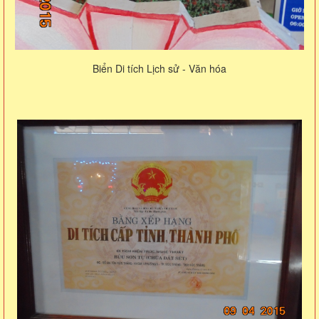
Biển Di tích Lịch sử - Văn hóa