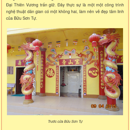
Đại Thiên Vương trấn giữ. Đây thực sự là một một công trình
nghệ thuật dân gian có một không hai, làm nên vẻ đẹp tâm linh
của Bửu Sơn Tự.
Trước cửa Bửu Sơn Tự