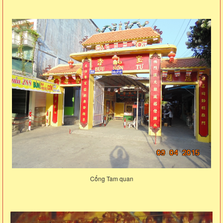
Cổng Tam quan