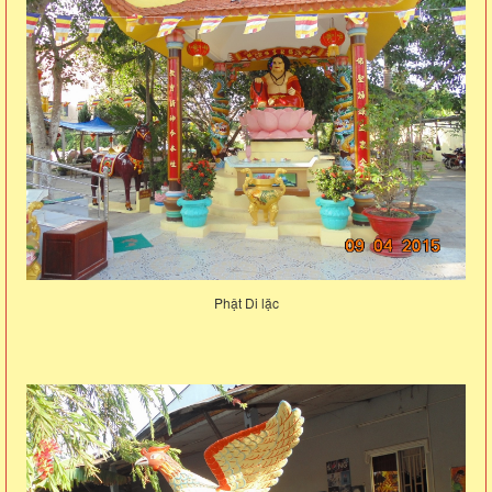
Phật Di lặc