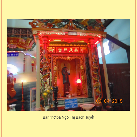
Ban thờ bà Ngô Thị Bạch Tuyết