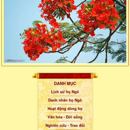
DANH MỤC
Lịch sử họ Ngô
Danh nhân họ Ngô
Hoạt động dòng họ
Văn hóa - Đời sống
Nghiên cứu - Trao đổi