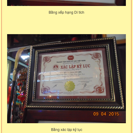
Bằng xếp hạng Di tích
Bằng xác lập kỷ lục