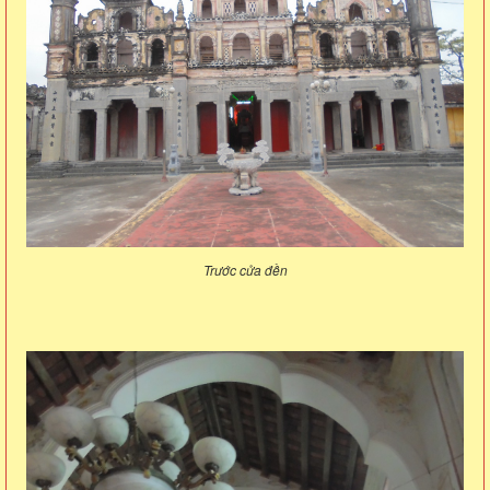
Trước cửa đền