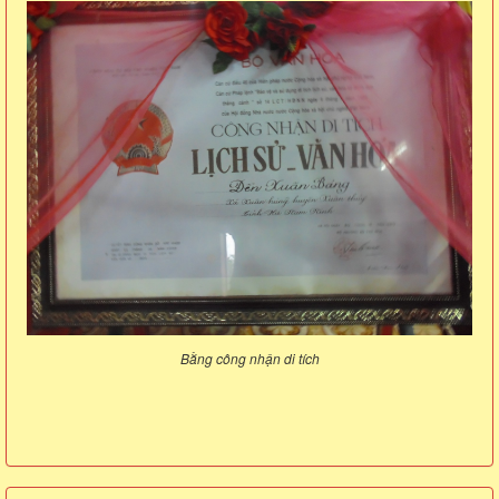
Bằng công nhận di tích