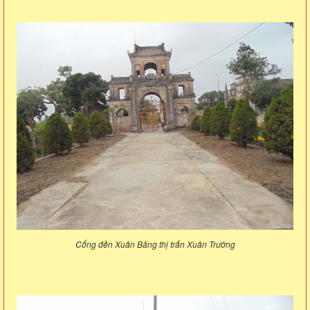
Cổng đền Xuân Bảng thị trấn Xuân Trường