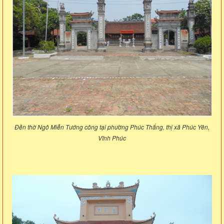
Đền thờ Ngô Miễn Tướng công tại phường Phúc Thắng, thị xã Phúc Yên,
Vĩnh Phúc