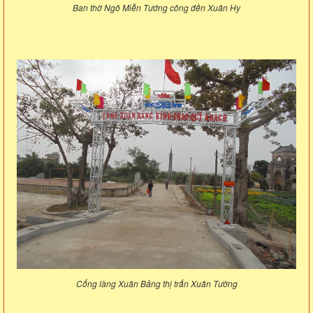
Ban thờ Ngô Miễn Tướng công đền Xuân Hy
Cổng làng Xuân Bảng thị trấn Xuân Tường