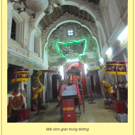
Mái vòm gian trung đường