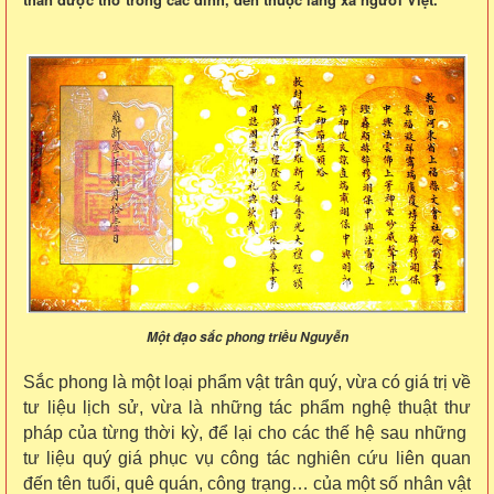
Một đạo sắc phong triều Nguyễn
Sắc phong là một loại phẩm vật trân quý, vừa có giá trị về
tư liệu lịch sử, vừa là những tác phẩm nghệ thuật thư
pháp của từng thời kỳ, để lại cho các thế hệ sau những
tư liệu quý giá phục vụ công tác nghiên cứu liên quan
đến tên tuổi, quê quán, công trạng… của một số nhân vật