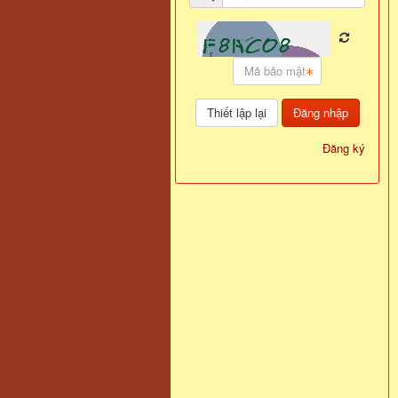
Đăng nhập
Đăng ký