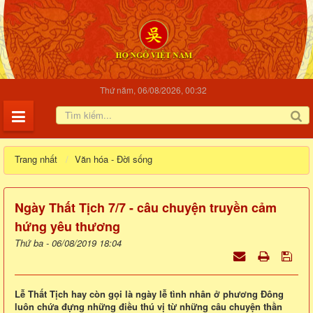
Thứ năm, 06/08/2026, 00:32
Trang nhất
Văn hóa - Đời sống
Ngày Thất Tịch 7/7 - câu chuyện truyền cảm
hứng yêu thương
Thứ ba - 06/08/2019 18:04
Lễ Thất Tịch hay còn gọi là ngày lễ tình nhân ở phương Đông
luôn chứa đựng những điều thú vị từ những câu chuyện thần