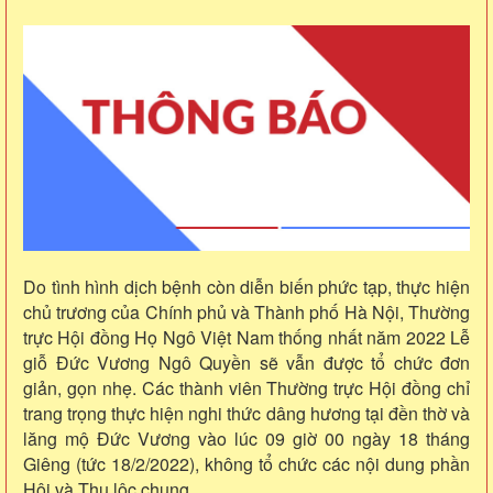
Do tình hình dịch bệnh còn diễn biến phức tạp, thực hiện
chủ trương của Chính phủ và Thành phố Hà Nội, Thường
trực Hội đồng Họ Ngô Việt Nam thống nhất năm 2022 Lễ
giỗ Đức Vương Ngô Quyền sẽ vẫn được tổ chức đơn
giản, gọn nhẹ. Các thành viên Thường trực Hội đồng chỉ
trang trọng thực hiện nghi thức dâng hương tại đền thờ và
lăng mộ Đức Vương vào lúc 09 giờ 00 ngày 18 tháng
Giêng (tức 18/2/2022), không tổ chức các nội dung phần
Hội và Thụ lộc chung.