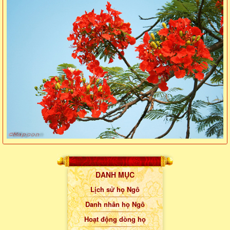
DANH MỤC
Lịch sử họ Ngô
Danh nhân họ Ngô
Hoạt động dòng họ