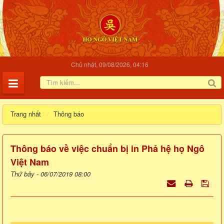
Chủ nhật, 09/08/2026, 04:16
Trang nhất
Thông báo
Thông báo về việc chuẩn bị in Phả hệ họ Ngô
Việt Nam
Thứ bảy - 06/07/2019 08:00