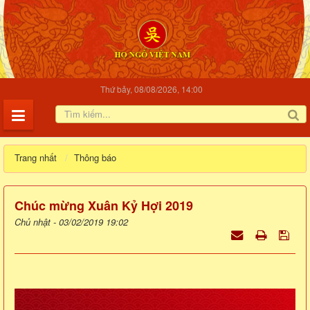
Thứ bảy, 08/08/2026, 14:00
Trang nhất
Thông báo
Chúc mừng Xuân Kỷ Hợi 2019
Chủ nhật - 03/02/2019 19:02