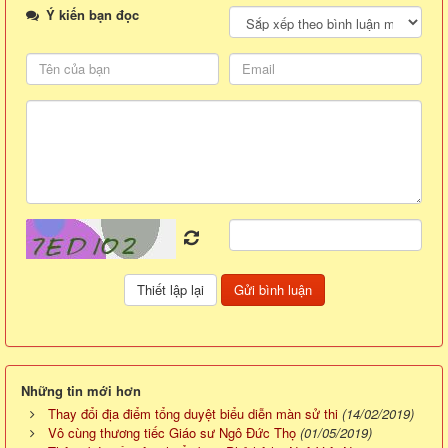
Ý kiến bạn đọc
Những tin mới hơn
Thay đổi địa điểm tổng duyệt biểu diễn màn sử thi
(14/02/2019)
Vô cùng thương tiếc Giáo sư Ngô Đức Thọ
(01/05/2019)