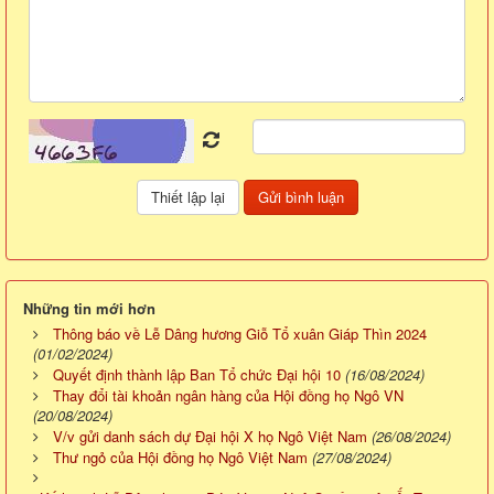
Những tin mới hơn
Thông báo về Lễ Dâng hương Giỗ Tổ xuân Giáp Thìn 2024
(01/02/2024)
Quyết định thành lập Ban Tổ chức Đại hội 10
(16/08/2024)
Thay đổi tài khoản ngân hàng của Hội đồng họ Ngô VN
(20/08/2024)
V/v gửi danh sách dự Đại hội X họ Ngô Việt Nam
(26/08/2024)
Thư ngỏ của Hội đồng họ Ngô Việt Nam
(27/08/2024)