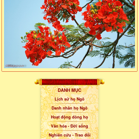
DANH MỤC
Lịch sử họ Ngô
Danh nhân họ Ngô
Hoạt động dòng họ
Văn hóa - Đời sống
Nghiên cứu - Trao đổi