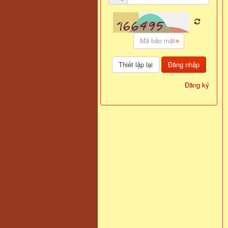
Đăng nhập
Đăng ký