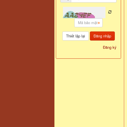
Đăng nhập
Đăng ký