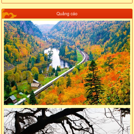
Quảng cáo