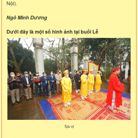
Nội).
Ngô Minh Dương
Dưới đây là một số hình ảnh tại buổi Lễ
Tựu vị