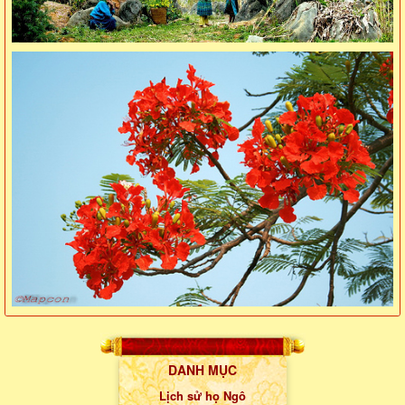
DANH MỤC
Lịch sử họ Ngô