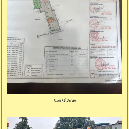
Thiết kế Dự án