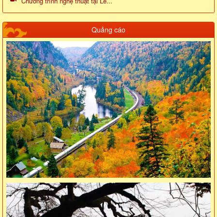
Chương trình nghệ thuật tại Lễ...
Quảng cáo