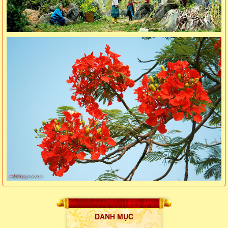
DANH MỤC