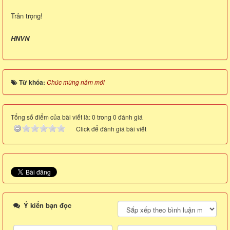
Trân trọng!
HNVN
Từ khóa:
Chúc mừng năm mới
Tổng số điểm của bài viết là: 0 trong 0 đánh giá
Click để đánh giá bài viết
Ý kiến bạn đọc