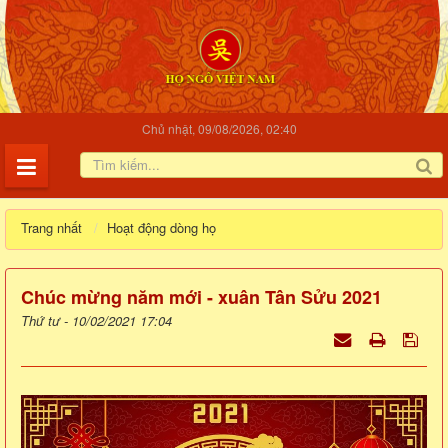
Chủ nhật, 09/08/2026, 02:40
Trang nhất
Hoạt động dòng họ
Chúc mừng năm mới - xuân Tân Sửu 2021
Thứ tư - 10/02/2021 17:04