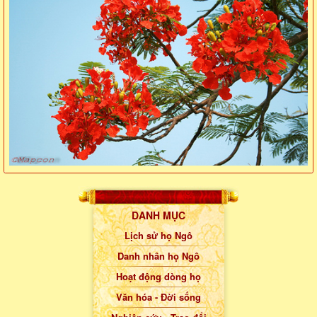
DANH MỤC
Lịch sử họ Ngô
Danh nhân họ Ngô
Hoạt động dòng họ
Văn hóa - Đời sống