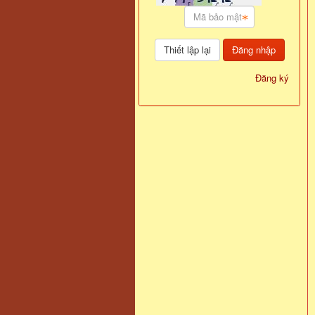
Đăng nhập
Đăng ký