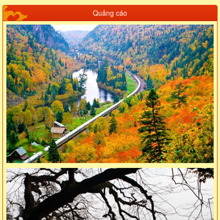
Quảng cáo