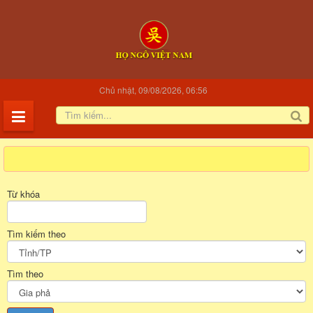
Chủ nhật, 09/08/2026, 06:56
Từ khóa
Tìm kiếm theo
Tìm theo