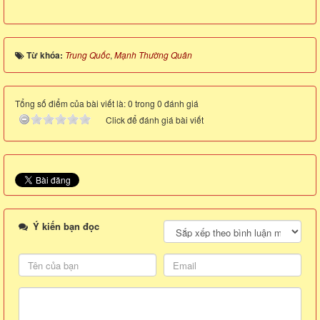
Từ khóa:
Trung Quốc
,
Mạnh Thường Quân
Tổng số điểm của bài viết là: 0 trong 0 đánh giá
Click để đánh giá bài viết
Ý kiến bạn đọc