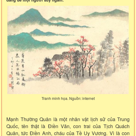
Tranh minh họa. Nguồn: internet
Mạnh Thường Quân là một nhân vật lịch sử của Trung
Quốc, tên thật là Điền Văn, con trai của Tịch Quách
Quân, tức Điền Anh, cháu của Tề Uy Vương. Vì là con