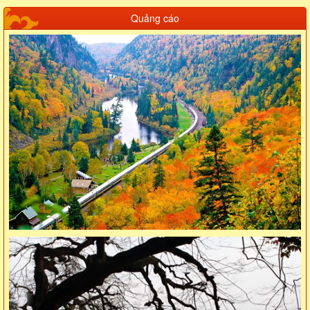
Quảng cáo