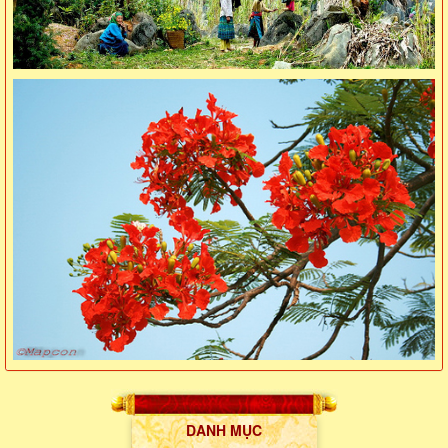
DANH MỤC