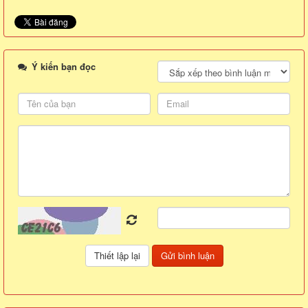
Ý kiến bạn đọc