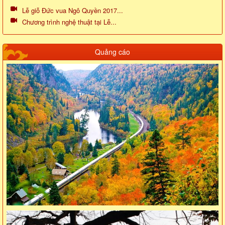
Lễ giỗ Đức vua Ngô Quyền 2017...
Chương trình nghệ thuật tại Lễ...
Quảng cáo