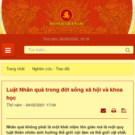
Thứ năm, 06/08/2026, 16:18
Trang nhất
Nghiên cứu - Trao đổi
Luật Nhân quả trong đời sống xã hội và khoa
học
Thứ năm - 04/02/2021 17:04
Nhân quả không phải là một khái niệm tôn giáo mà là một quy
luật thiên nhiên ảnh hưởng thế giới nội tâm và thế giới vật chất.