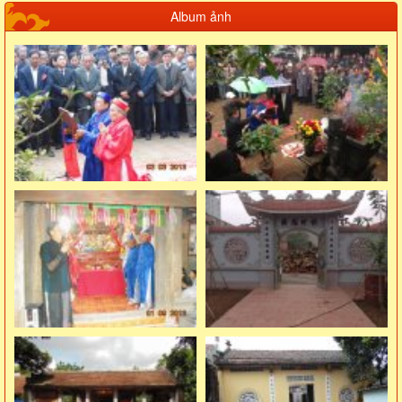
Album ảnh