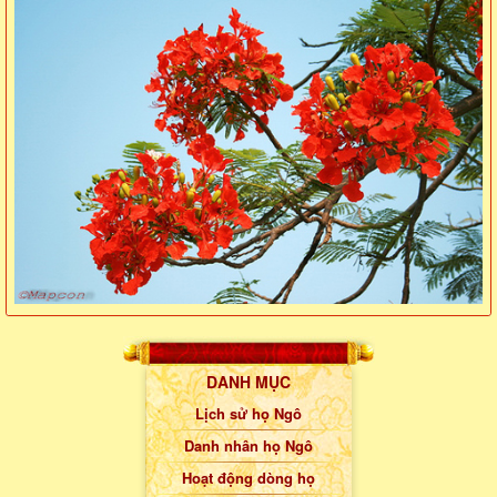
DANH MỤC
Lịch sử họ Ngô
Danh nhân họ Ngô
Hoạt động dòng họ