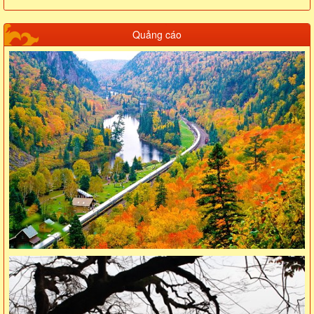
Quảng cáo