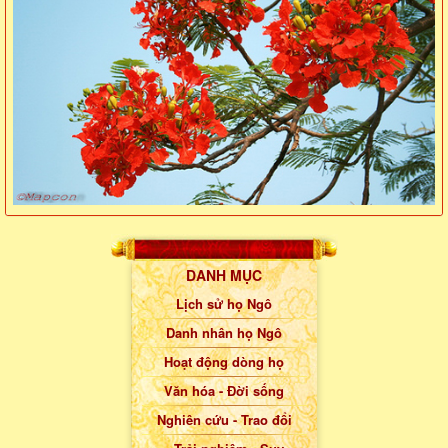
DANH MỤC
Lịch sử họ Ngô
Danh nhân họ Ngô
Hoạt động dòng họ
Văn hóa - Đời sống
Nghiên cứu - Trao đổi