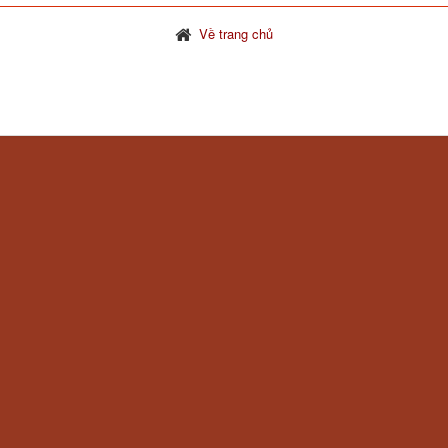
Về trang chủ