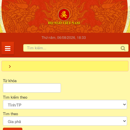
Thứ năm, 06/08/2026, 18:33
Từ khóa
Tìm kiếm theo
Tìm theo