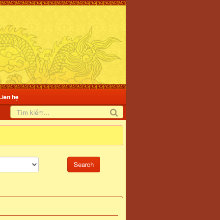
Liên hệ