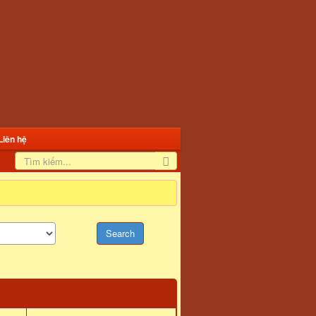
Liên hệ