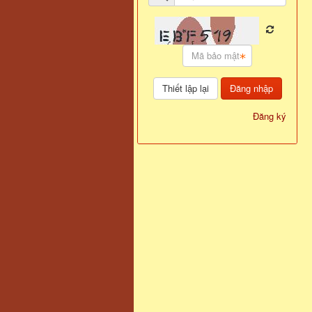
Đăng nhập
Đăng ký