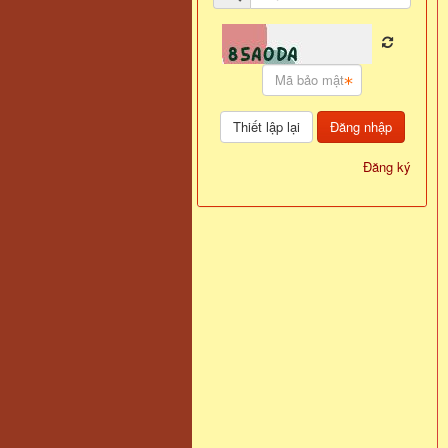
Đăng nhập
Đăng ký