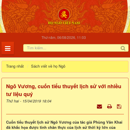
Thứ năm, 06/08/2026, 11:03
Trang nhất
Sách viết về họ Ngô
Ngô Vương, cuốn tiểu thuyết lịch sử với nhiều
tư liệu quý
Thứ hai - 15/04/2019 18:04
Cuốn tiểu thuyết lịch sử Ngô Vương của tác giả Phùng Văn Khai
đã khắc họa được tính chân thực của lịch sử thời kỳ lớn của