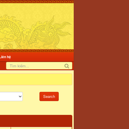
Liên hệ