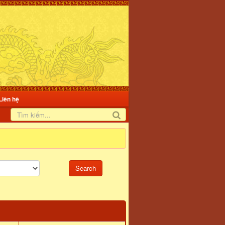
Liên hệ