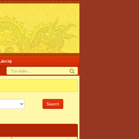
Liên hệ