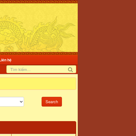
Liên hệ